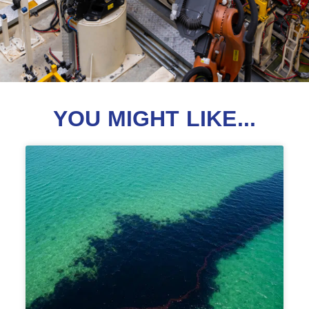
YOU MIGHT LIKE...