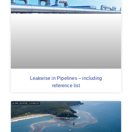
Leakwise in Pipelines – including
reference list