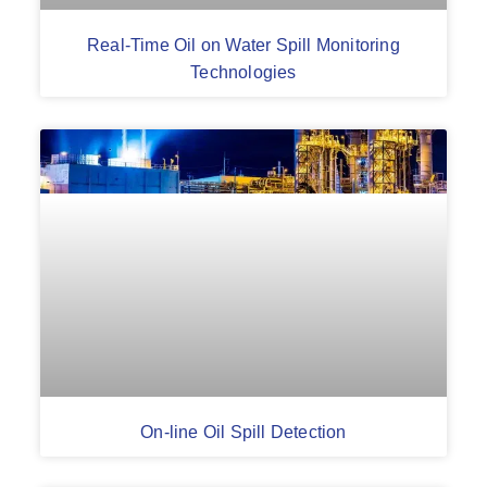
Real-Time Oil on Water Spill Monitoring
Technologies
On-line Oil Spill Detection