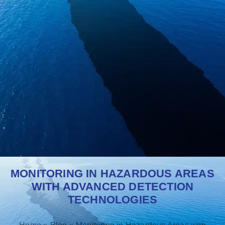
MONITORING IN HAZARDOUS AREAS
WITH ADVANCED DETECTION
TECHNOLOGIES