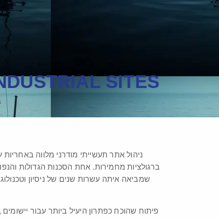
NDUSTRIAL SITES
s
ניהול אתר תעשייתי מודרני מלווה באחריות ע
ברגולציות מחמירות. אחת הסכנות הגדולות והנפוצ